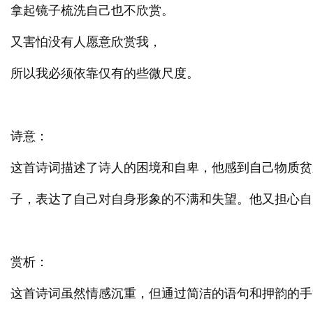
拿起镜子梳洗自己也不欣赏。
又害怕没有人愿意欣赏我，
所以我必须依靠仅有的些微尺度。
诗意：
这首诗词描述了诗人的困境和自卑，他感到自己物质贫
子，表达了自己对自身形象的不满和失望。他又担心自
赏析：
这首诗词虽然情感沉重，但通过简洁的语句和押韵的手