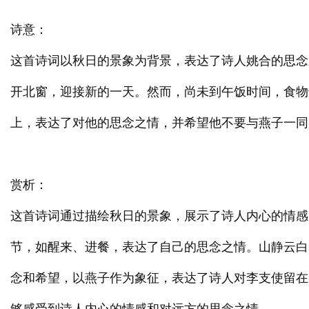
诗意：
这首诗词以秋日的景象为背景，表达了诗人姚合的思念
开北窗，迎接新的一天。然而，尚未到午饭时间，食物
上，表达了对他的思念之情，并希望他不要与燕子一同
赏析：
这首诗词通过描绘秋日的景象，展示了诗人内心的情感
节，如醒来、进餐，表达了自己的思念之情。山静云白
念和希望，以燕子作为象征，表达了诗人对李支使留在
够感受到诗人内心的情感和对远方的思念之情。